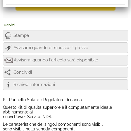
Servizi
Stampa
Avvisami quando diminuisce il prezzo
Avvisami quando l'articolo sarà disponibile
Condividi
Richiedi informazioni
Kit Pannello Solare + Regolatore di carica.
Questo Kit di qualità superiore è il completamente ideale
abbinamento ai
nuovi Power Service NDS.
Le caratteristiche dei singoli componenti sono visibili
sono visibili nella scheda componenti.