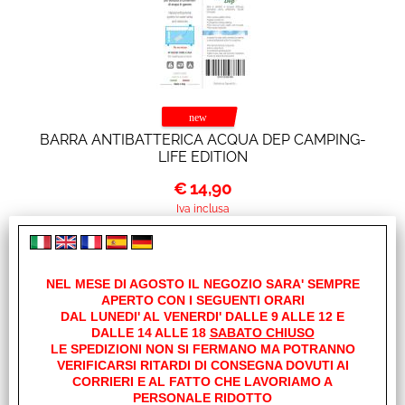
BARRA ANTIBATTERICA ACQUA DEP CAMPING-
LIFE EDITION
€
14,90
Iva inclusa
NEL MESE DI AGOSTO IL NEGOZIO SARA' SEMPRE
APERTO CON I SEGUENTI ORARI
DAL LUNEDI' AL VENERDI' DALLE 9 ALLE 12 E
DALLE 14 ALLE 18
SABATO CHIUSO
LE SPEDIZIONI NON SI FERMANO MA POTRANNO
VERIFICARSI RITARDI DI CONSEGNA DOVUTI AI
CORRIERI E AL FATTO CHE LAVORIAMO A
PERSONALE RIDOTTO