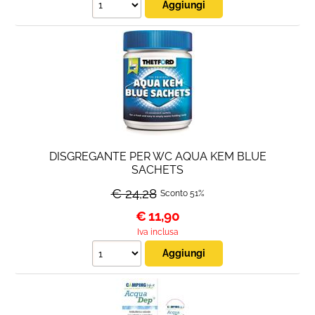
DISGREGANTE PER WC AQUA KEM BLUE
SACHETS
€ 24,28
Sconto 51%
€
11,90
Iva inclusa