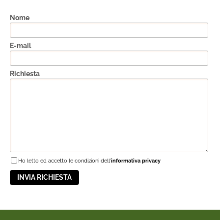
Nome
E-mail
Richiesta
Ho letto ed accetto le condizioni dell'
informativa privacy