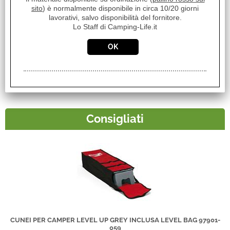
sito
) è normalmente disponibile in circa 10/20 giorni
lavorativi, salvo disponibilità del fornitore.
Lo Staff di Camping-Life.it
ASSICURAZIONE SPEDIZIONE
Consigliati
CUNEI PER CAMPER LEVEL UP GREY INCLUSA LEVEL BAG 97901-
059