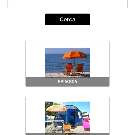
SPIAGGIA