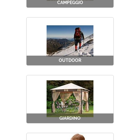
CAMPEGGIO
OUTDOOR
GIARDINO