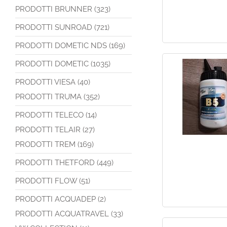
PRODOTTI BRUNNER (323)
PRODOTTI SUNROAD (721)
PRODOTTI DOMETIC NDS (169)
PRODOTTI DOMETIC (1035)
PRODOTTI VIESA (40)
PRODOTTI TRUMA (352)
PRODOTTI TELECO (14)
PRODOTTI TELAIR (27)
PRODOTTI TREM (169)
PRODOTTI THETFORD (449)
PRODOTTI FLOW (51)
PRODOTTI ACQUADEP (2)
PRODOTTI ACQUATRAVEL (33)