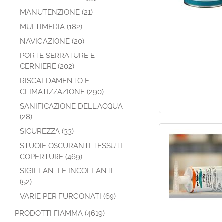
MANUTENZIONE (21)
MULTIMEDIA (182)
NAVIGAZIONE (20)
PORTE SERRATURE E
CERNIERE (202)
RISCALDAMENTO E
CLIMATIZZAZIONE (290)
SANIFICAZIONE DELL'ACQUA
(28)
SICUREZZA (33)
STUOIE OSCURANTI TESSUTI
COPERTURE (469)
SIGILLANTI E INCOLLANTI
(52)
VARIE PER FURGONATI (69)
PRODOTTI FIAMMA (4619)