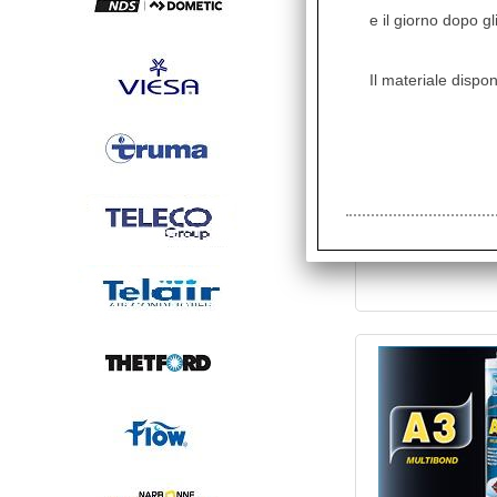
e il giorno dopo gl
Il materiale dispon