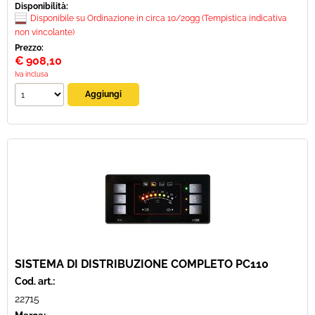
Disponibilità:
Disponibile su Ordinazione in circa 10/20gg (Tempistica indicativa
non vincolante)
Prezzo:
€
908,10
Iva inclusa
SISTEMA DI DISTRIBUZIONE COMPLETO PC110
Cod. art.:
22715