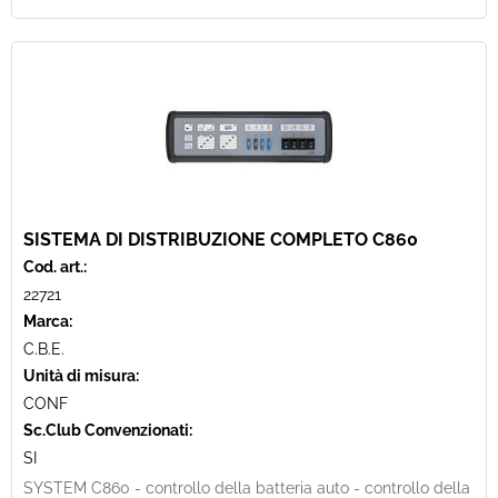
SISTEMA DI DISTRIBUZIONE COMPLETO C860
Cod. art.:
22721
Marca:
C.B.E.
Unità di misura:
CONF
Sc.Club Convenzionati:
SI
SYSTEM C860 - controllo della batteria auto - controllo della