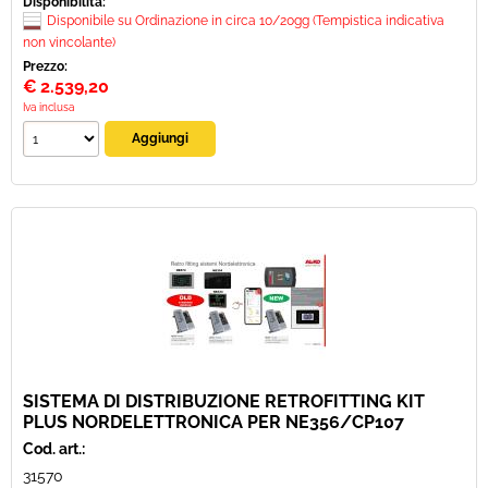
Disponibilità:
Disponibile su Ordinazione in circa 10/20gg (Tempistica indicativa
non vincolante)
Prezzo:
€
2.539,20
Iva inclusa
SISTEMA DI DISTRIBUZIONE RETROFITTING KIT
PLUS NORDELETTRONICA PER NE356/CP107
Cod. art.:
31570