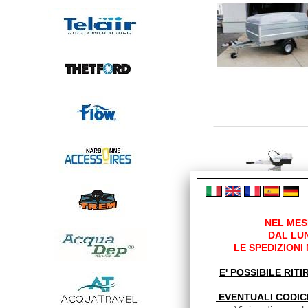
NEL MES
DAL LUN
LE SPEDIZIONI
E' POSSIBILE RITI
EVENTUALI CODIC