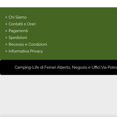
Chi Siamo
Contatti e Orari
Pagamenti
Spedizioni
Recesso e Condizioni
Informativa Privacy
Camping-Life di Ferrari Alberto, Negozio e Uffici Via Pole