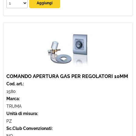
COMANDO APERTURA GAS PER REGOLATORI 10MM
Cod. art.:
1580
Marca:
TRUMA
Unità di misura:
PZ
Sc.Club Convenzionati: