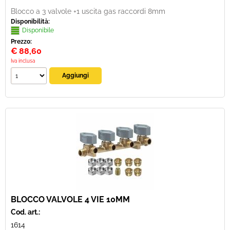
Blocco a 3 valvole +1 uscita gas raccordi 8mm
Disponibilità:
Disponibile
Prezzo:
€
88,60
Iva inclusa
BLOCCO VALVOLE 4 VIE 10MM
Cod. art.:
1614