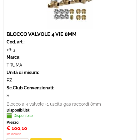
BLOCCO VALVOLE 4 VIE 8MM
Cod. art.:
1613
Marca:
TRUMA
Unità di misura:
PZ
Sc.Club Convenzionati:
SI
Blocco a 4 valvole +1 uscita gas raccordi 8mm
Disponibilità:
Disponibile
Prezzo:
€
100,10
Iva inclusa