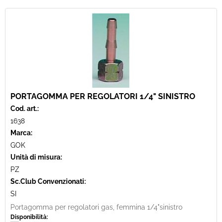
PORTAGOMMA PER REGOLATORI 1/4" SINISTRO
Cod. art.:
1638
Marca:
GOK
Unità di misura:
PZ
Sc.Club Convenzionati:
SI
Portagomma per regolatori gas, femmina 1/4"sinistro
Disponibilità: