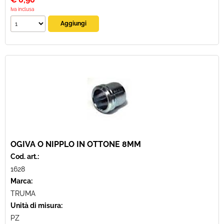
Iva inclusa
OGIVA O NIPPLO IN OTTONE 8MM
Cod. art.:
1628
Marca:
TRUMA
Unità di misura:
PZ