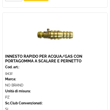
INNESTO RAPIDO PER ACQUA/GAS CON
PORTAGOMMA A SCALARE E PERNETTO
Cod. art.:
9432
Marca:
NO BRAND
Unità di misura:
PZ
Sc.Club Convenzionati:
SI