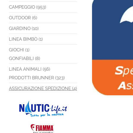
CAMPEGGIO (953)
OUTDOOR (6)
GIARDINO (10)
LINEA BIMBO (1)
GIOCHI (1)
GONFIABILI (8)
LINEA ANIMALI (56)
PRODOTTI BRUNNER (323)
ASSICURAZIONE SPEDIZIONE (4)