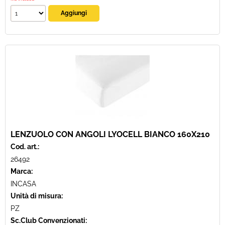
LENZUOLO CON ANGOLI LYOCELL BIANCO 160X210
Cod. art.:
26492
Marca:
INCASA
Unità di misura:
PZ
Sc.Club Convenzionati: