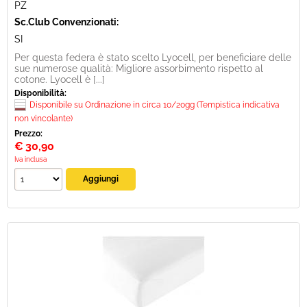
PZ
Sc.Club Convenzionati:
SI
Per questa federa è stato scelto Lyocell, per beneficiare delle
sue numerose qualità: Migliore assorbimento rispetto al
cotone. Lyocell è [...]
Disponibilità:
Disponibile su Ordinazione in circa 10/20gg (Tempistica indicativa
non vincolante)
Prezzo:
€
30,90
Iva inclusa