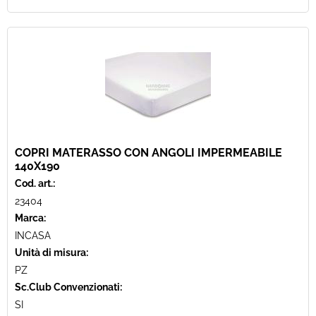
COPRI MATERASSO CON ANGOLI IMPERMEABILE
140X190
Cod. art.:
23404
Marca:
INCASA
Unità di misura:
PZ
Sc.Club Convenzionati:
SI