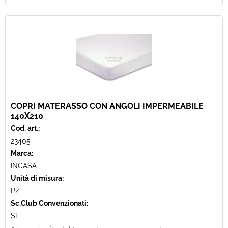
COPRI MATERASSO CON ANGOLI IMPERMEABILE
140X210
Cod. art.:
23405
Marca:
INCASA
Unità di misura:
PZ
Sc.Club Convenzionati:
SI