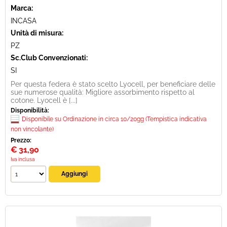
Marca:
INCASA
Unità di misura:
PZ
Sc.Club Convenzionati:
SI
Per questa federa è stato scelto Lyocell, per beneficiare delle
sue numerose qualità: Migliore assorbimento rispetto al
cotone. Lyocell è [...]
Disponibilità:
Disponibile su Ordinazione in circa 10/20gg (Tempistica indicativa
non vincolante)
Prezzo:
€
31,90
Iva inclusa