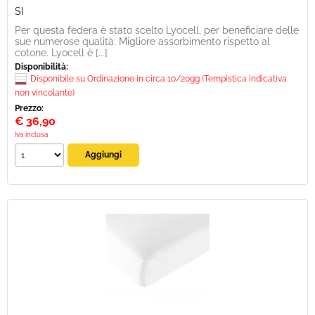
SI
Per questa federa è stato scelto Lyocell, per beneficiare delle
sue numerose qualità: Migliore assorbimento rispetto al
cotone. Lyocell è [...]
Disponibilità:
Disponibile su Ordinazione in circa 10/20gg (Tempistica indicativa
non vincolante)
Prezzo:
€
36,90
Iva inclusa