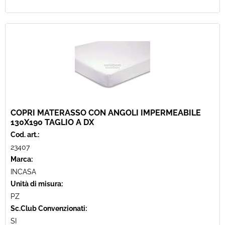
COPRI MATERASSO CON ANGOLI IMPERMEABILE
130X190 TAGLIO A DX
Cod. art.:
23407
Marca:
INCASA
Unità di misura:
PZ
Sc.Club Convenzionati:
SI