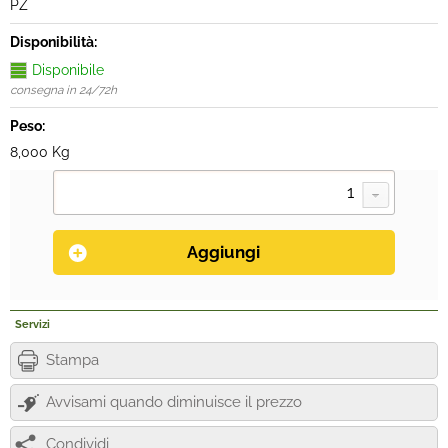
PZ
Disponibilità:
Disponibile
consegna in 24/72h
Peso:
8,000 Kg
Servizi
Stampa
Avvisami quando diminuisce il prezzo
Condividi