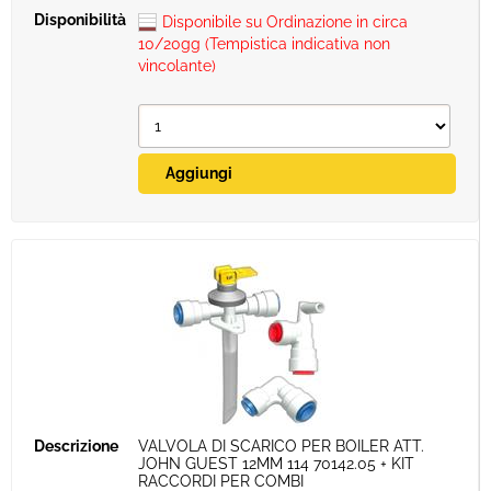
Disponibile su Ordinazione in circa
10/20gg (Tempistica indicativa non
vincolante)
VALVOLA DI SCARICO PER BOILER ATT.
JOHN GUEST 12MM 114 70142.05 + KIT
RACCORDI PER COMBI