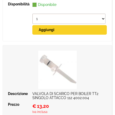
Disponibile
VALVOLA DI SCARICO PER BOILER TT2
SINGOLO ATTACCO 112 4002.004
€
13,20
Iva inclusa