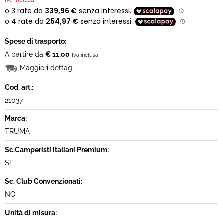
Iva inclusa
Spese di trasporto:
A partire da
€ 11,00
Iva inclusa
Maggiori dettagli
Cod. art.:
21037
Marca:
TRUMA
Sc.Camperisti Italiani Premium:
SI
Sc. Club Convenzionati:
NO
Unità di misura: