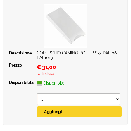
COPERCHIO CAMINO BOILER S-3 DAL 06
RAL1013
€
31,00
Iva inclusa
Disponibile