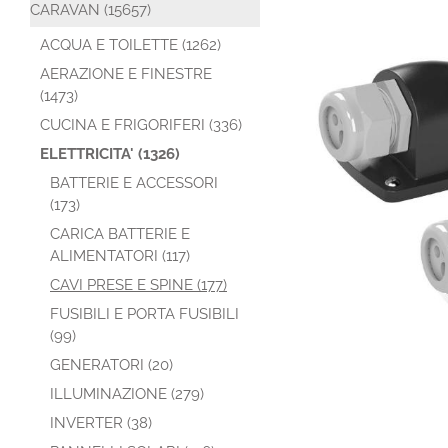
CARAVAN (15657)
ACQUA E TOILETTE (1262)
AERAZIONE E FINESTRE
(1473)
CUCINA E FRIGORIFERI (336)
ELETTRICITA' (1326)
BATTERIE E ACCESSORI
(173)
CARICA BATTERIE E
ALIMENTATORI (117)
CAVI PRESE E SPINE (177)
FUSIBILI E PORTA FUSIBILI
(99)
GENERATORI (20)
ILLUMINAZIONE (279)
INVERTER (38)