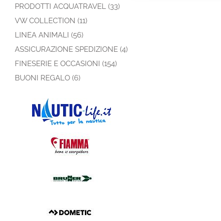
PRODOTTI ACQUATRAVEL (33)
VW COLLECTION (11)
LINEA ANIMALI (56)
ASSICURAZIONE SPEDIZIONE (4)
FINESERIE E OCCASIONI (154)
BUONI REGALO (6)