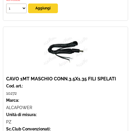
CAVO 1MT MASCHIO CONN.3.5X1.35 FILI SPELATI
Cod. art.:
10272
Marca:
ALCAPOWER
Unità di misura:
PZ
Sc.Club Convenzionati: