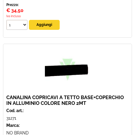
Prezzo:
€
34,50
Iva inclusa
CANALINA COPRICAVI A TETTO BASE+COPERCHIO
IN ALLUMINIO COLORE NERO 2MT
Cod. art.:
31271
Marca:
NO BRAND