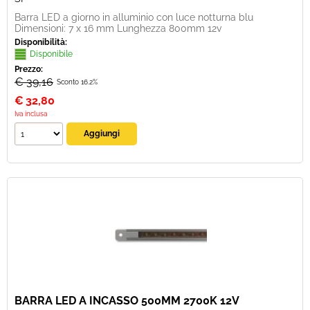
Barra LED a giorno in alluminio con luce notturna blu
Dimensioni: 7 x 16 mm Lunghezza 800mm 12v
Disponibilità:
Disponibile
Prezzo:
€ 39,16
Sconto 16.2%
€
32,80
Iva inclusa
BARRA LED A INCASSO 500MM 2700K 12V