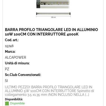
BARRA PROFILO TRIANGOLARE LED IN ALLUMINIO
10W 100CM CON INTERRUTTORE 4000K
Cod. art.:
19748
Marca:
ALCAPOWER
Unità di misura:
PZ
Sc.Club Convenzionati:
SI
ULTIMO PEZZO! BARRA PROFILO TRIANGOLARE LED IN
ALLUMINIO 5W 100CM CON INTERRUTTORE Spinotto di
collegamento 3.5 x1.35 mm (NON INCLUSO NELLA [...]
Disponibilità:
Disponibile