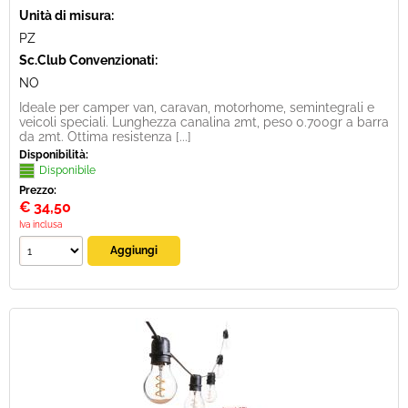
Unità di misura:
PZ
Sc.Club Convenzionati:
NO
Ideale per camper van, caravan, motorhome, semintegrali e
veicoli speciali. Lunghezza canalina 2mt, peso 0.700gr a barra
da 2mt. Ottima resistenza [...]
Disponibilità:
Disponibile
Prezzo:
€
34,50
Iva inclusa