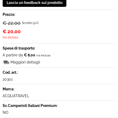
Prezzo:
€ 22,00
Sconto 9.1%
€
20,00
Iva inclusa
Spese di trasporto:
A partire da
€ 8,00
Iva inclusa
Maggiori dettagli
Cod. art.:
20301
Marca:
ACQUATRAVEL
Sc.Camperisti Italiani Premium:
NO