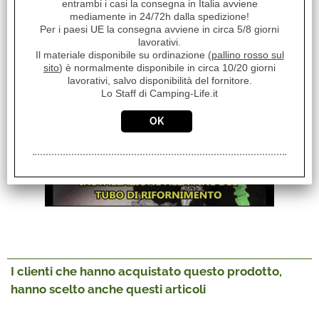
entrambi i casi la consegna in Italia avviene
mediamente in 24/72h dalla spedizione!
Per i paesi UE la consegna avviene in circa 5/8 giorni
lavorativi.
Filtro Sedimenti
Il materiale disponibile su ordinazione (
pallino rosso sul
sito
) è normalmente disponibile in circa 10/20 giorni
lavorativi, salvo disponibilità del fornitore.
Lo Staff di Camping-Life.it
I clienti che hanno acquistato questo prodotto,
hanno scelto anche questi articoli