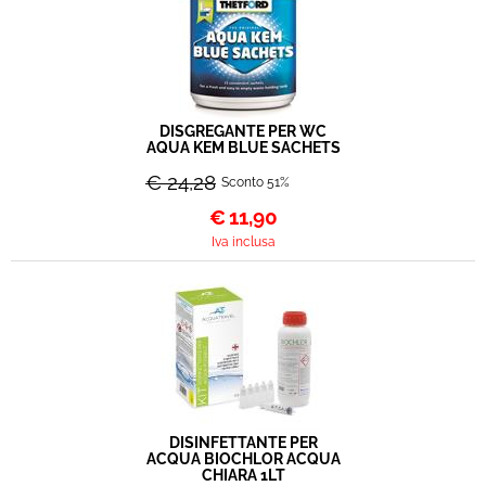
DISGREGANTE PER WC
AQUA KEM BLUE SACHETS
€ 24,28
Sconto 51%
€
11,90
Iva inclusa
DISINFETTANTE PER
ACQUA BIOCHLOR ACQUA
CHIARA 1LT