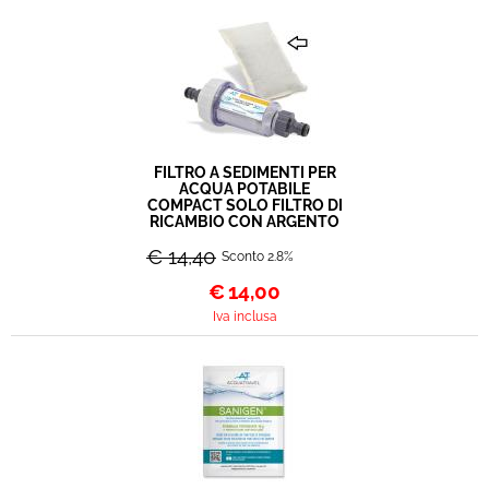
FILTRO A SEDIMENTI PER
ACQUA POTABILE
COMPACT SOLO FILTRO DI
RICAMBIO CON ARGENTO
€ 14,40
Sconto 2.8%
€
14,00
Iva inclusa