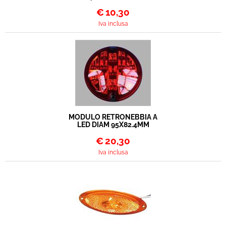
€
10,30
Iva inclusa
MODULO RETRONEBBIA A
LED DIAM 95X82.4MM
€
20,30
Iva inclusa