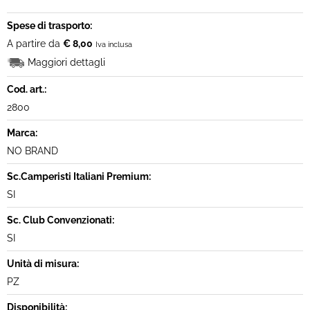
Spese di trasporto:
A partire da
€ 8,00
Iva inclusa
Maggiori dettagli
Cod. art.:
2800
Marca:
NO BRAND
Sc.Camperisti Italiani Premium:
SI
Sc. Club Convenzionati:
SI
Unità di misura:
PZ
Disponibilità: