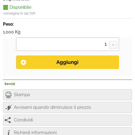
Disponibile
consegna in 24/72h
Peso:
1,000 Kg
Servizi
Stampa
Avvisami quando diminuisce il prezzo
Condividi
Richiedi informazioni