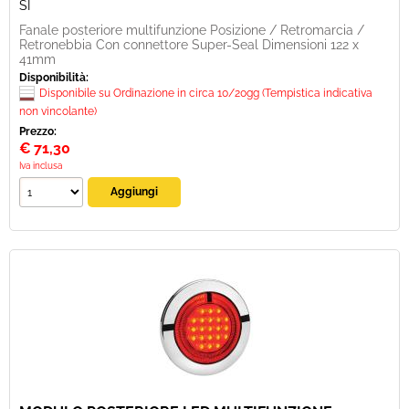
SI
Fanale posteriore multifunzione Posizione / Retromarcia /
Retronebbia Con connettore Super-Seal Dimensioni 122 x
41mm
Disponibilità:
Disponibile su Ordinazione in circa 10/20gg (Tempistica indicativa
non vincolante)
Prezzo:
€
71,30
Iva inclusa