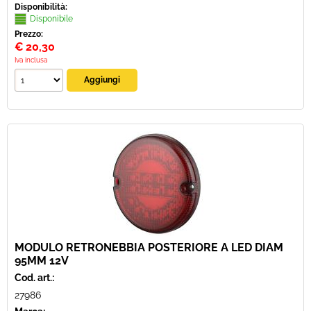
Disponibilità:
Disponibile
Prezzo:
€
20,30
Iva inclusa
MODULO RETRONEBBIA POSTERIORE A LED DIAM
95MM 12V
Cod. art.:
27986