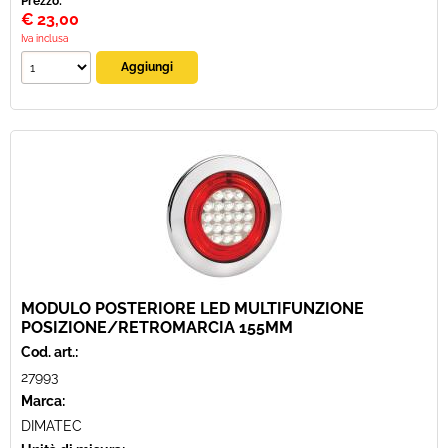
Prezzo:
€
23,00
Iva inclusa
MODULO POSTERIORE LED MULTIFUNZIONE
POSIZIONE/RETROMARCIA 155MM
Cod. art.:
27993
Marca:
DIMATEC