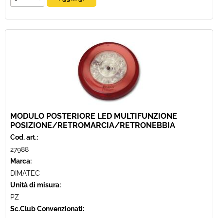
MODULO POSTERIORE LED MULTIFUNZIONE
POSIZIONE/RETROMARCIA/RETRONEBBIA
Cod. art.:
27988
Marca:
DIMATEC
Unità di misura:
PZ
Sc.Club Convenzionati: