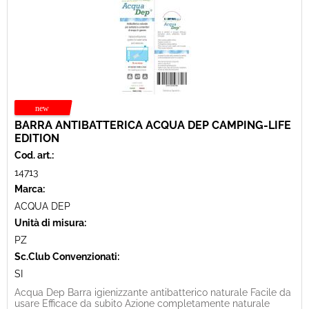
BARRA ANTIBATTERICA ACQUA DEP CAMPING-LIFE
EDITION
Cod. art.:
14713
Marca:
ACQUA DEP
Unità di misura:
PZ
Sc.Club Convenzionati:
SI
Acqua Dep Barra igienizzante antibatterico naturale Facile da
usare Efficace da subito Azione completamente naturale