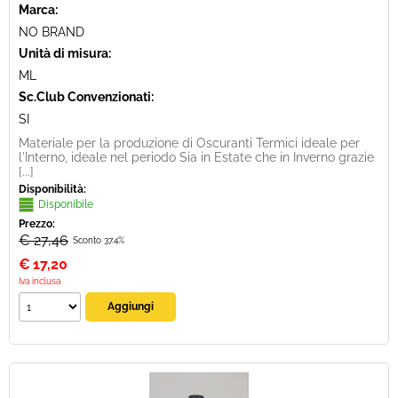
Marca:
NO BRAND
Unità di misura:
ML
Sc.Club Convenzionati:
SI
Materiale per la produzione di Oscuranti Termici ideale per
l'Interno, ideale nel periodo Sia in Estate che in Inverno grazie
[...]
Disponibilità:
Disponibile
Prezzo:
€ 27,46
Sconto 37.4%
€
17,20
Iva inclusa