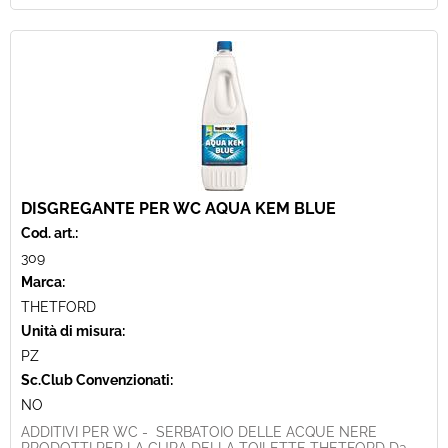
DISGREGANTE PER WC AQUA KEM BLUE
Cod. art.:
309
Marca:
THETFORD
Unità di misura:
PZ
Sc.Club Convenzionati:
NO
ADDITIVI PER WC - SERBATOIO DELLE ACQUE NERE