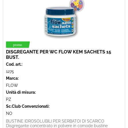
DISGREGANTE PER WC FLOW KEM SACHETS 15
BUST.
Cod. art.:
1275
Marca:
FLOW
Unità di misura:
PZ
Sc.Club Convenzionati:
NO
BUSTINE IDROSOLUBILI PER SERBATOI DI SCARICO
Disgregante concentrato in polvere in comode bustine