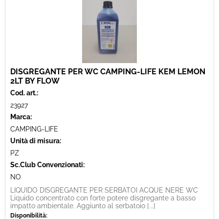
DISGREGANTE PER WC CAMPING-LIFE KEM LEMON
2LT BY FLOW
Cod. art.:
23927
Marca:
CAMPING-LIFE
Unità di misura:
PZ
Sc.Club Convenzionati:
NO
LIQUIDO DISGREGANTE PER SERBATOI ACQUE NERE WC
Liquido concentrato con forte potere disgregante a basso
impatto ambientale. Aggiunto al serbatoio [...]
Disponibilità: