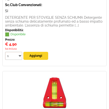
Sc.Club Convenzionati:
SI
DETERGENTE PER STOVIGLIE SENZA SCHIUMA Detergente
senza schiuma delicatamente profumato ed a basso impatto
ambientale. L’assenza di schiuma permette [...]
Disponibilità:
Disponibile
Prezzo:
€
4,90
Iva inclusa