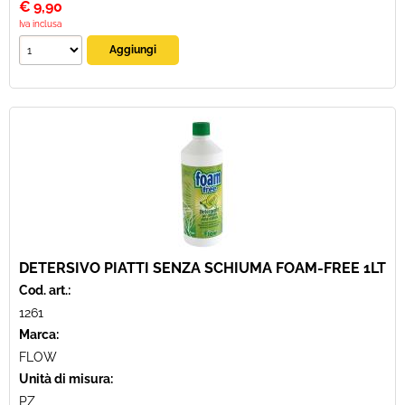
€
9,90
Iva inclusa
DETERSIVO PIATTI SENZA SCHIUMA FOAM-FREE 1LT
Cod. art.:
1261
Marca:
FLOW
Unità di misura:
PZ