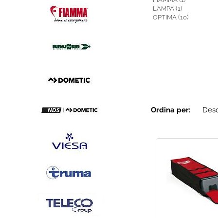
LAMPA (1)
OPTIMA (10)
Ordina per: