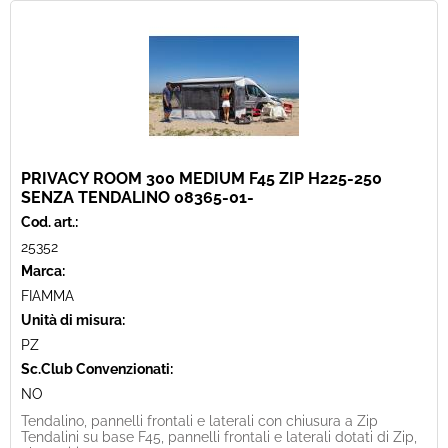
PRIVACY ROOM 300 MEDIUM F45 ZIP H225-250
SENZA TENDALINO 08365-01-
Cod. art.:
25352
Marca:
FIAMMA
Unità di misura:
PZ
Sc.Club Convenzionati:
NO
Tendalino, pannelli frontali e laterali con chiusura a Zip
Tendalini su base F45, pannelli frontali e laterali dotati di Zip,