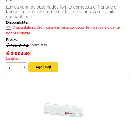
L’unica veranda automatica fornita completa di frontale e
laterali con robuste cerniere ZIP. La veranda viene fornita
completa di [...]
Disponibilità:
Disponibile su Ordinazione in circa 10/20gg (Tempistica indicativa
non vincolante)
Prezzo:
€ 3.853,14
Sconto 27.2%
€
2.804,40
Iva inclusa