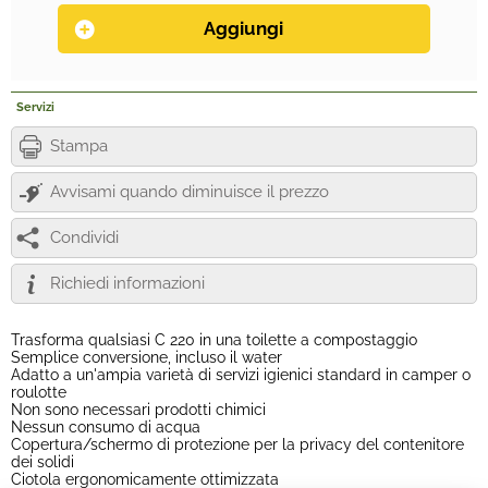
Servizi
Stampa
Avvisami quando diminuisce il prezzo
Condividi
Richiedi informazioni
Trasforma qualsiasi C 220 in una toilette a compostaggio
Semplice conversione, incluso il water
Adatto a un'ampia varietà di servizi igienici standard in camper o
roulotte
Non sono necessari prodotti chimici
Nessun consumo di acqua
Copertura/schermo di protezione per la privacy del contenitore
dei solidi
Ciotola ergonomicamente ottimizzata