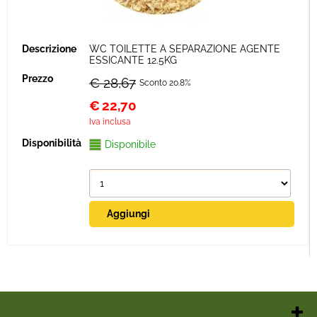
WC TOILETTE A SEPARAZIONE AGENTE
ESSICANTE 12.5KG
€ 28,67
Sconto 20.8%
€
22,70
Iva inclusa
Disponibile