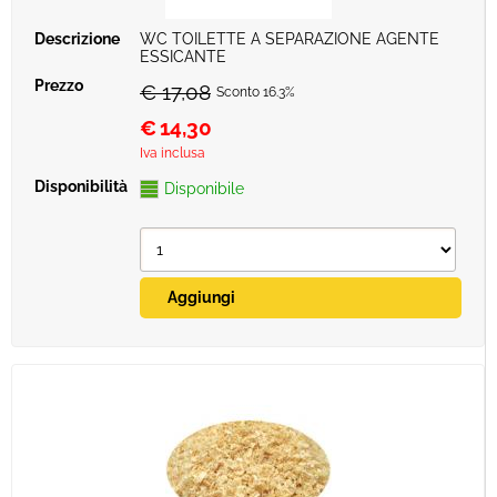
WC TOILETTE A SEPARAZIONE AGENTE
ESSICANTE
€ 17,08
Sconto 16.3%
€
14,30
Iva inclusa
Disponibile