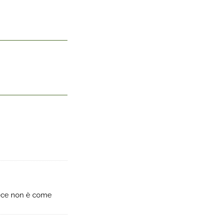
vece non è come