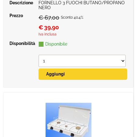
FORNELLO 3 FUOCHI BUTANO/PROPANO
NERO
€ 67,00
Sconto 40.4%
€
39,90
Iva inclusa
Disponibile