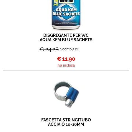
DISGREGANTE PER WC
AQUA KEM BLUE SACHETS
€ 24,28
Sconto 51%
€
11,90
Iva inclusa
FASCETTA STRINGITUBO
ACCIAIO 10-16MM