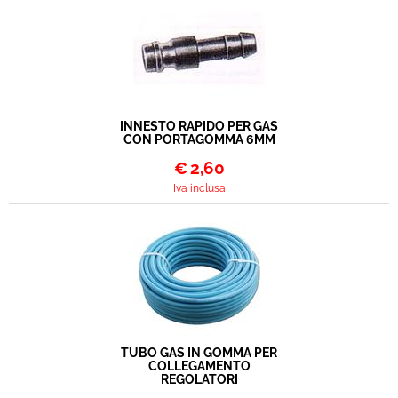
INNESTO RAPIDO PER GAS
CON PORTAGOMMA 6MM
€
2,60
Iva inclusa
TUBO GAS IN GOMMA PER
COLLEGAMENTO
REGOLATORI