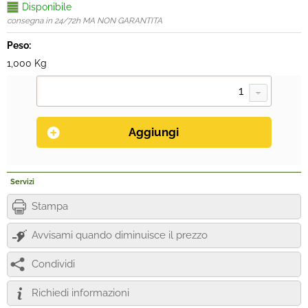
Disponibile
consegna in 24/72h MA NON GARANTITA
Peso:
1,000 Kg
Servizi
Stampa
Avvisami quando diminuisce il prezzo
Condividi
Richiedi informazioni