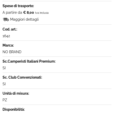
Spese di trasporto:
A partire da
€ 8,00
Iva inclusa
Maggiori dettagli
Cod. art.:
1642
Marca:
NO BRAND
Sc.Camperisti Italiani Premium:
SI
Sc. Club Convenzionati:
SI
Unità di misura:
PZ
Disponibilità: