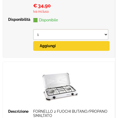
€
34,90
Iva inclusa
Disponibile
FORNELLO 2 FUOCHI BUTANO/PROPANO
SMALTATO