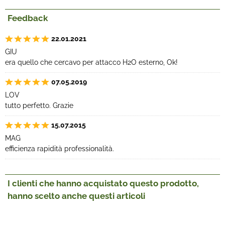
Feedback
22.01.2021
GIU
era quello che cercavo per attacco H2O esterno, Ok!
07.05.2019
LOV
tutto perfetto. Grazie
15.07.2015
MAG
efficienza rapidità professionalità.
I clienti che hanno acquistato questo prodotto,
hanno scelto anche questi articoli