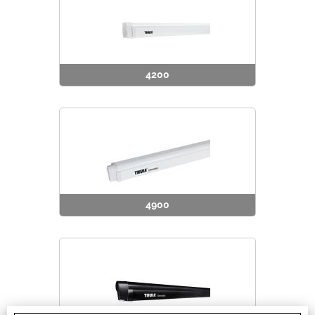
4200
4900