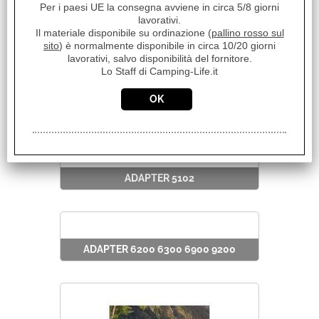
Per i paesi UE la consegna avviene in circa 5/8 giorni
lavorativi.
Il materiale disponibile su ordinazione (
pallino rosso sul
ADAPTER 3200
sito
) è normalmente disponibile in circa 10/20 giorni
lavorativi, salvo disponibilità del fornitore.
Lo Staff di Camping-Life.it
ADAPTER 4900 5002 5200
ADAPTER 5102
ADAPTER 6200 6300 6900 9200