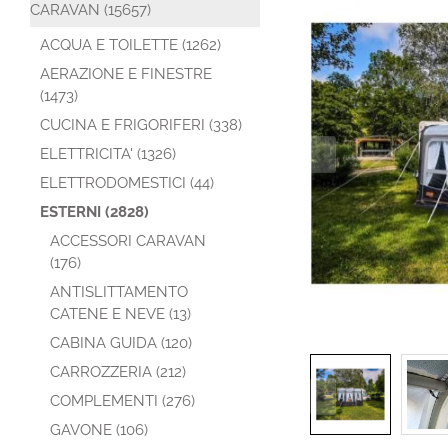
CARAVAN (15657)
ACQUA E TOILETTE (1262)
AERAZIONE E FINESTRE
(1473)
CUCINA E FRIGORIFERI (338)
ELETTRICITA' (1326)
ELETTRODOMESTICI (44)
ESTERNI (2828)
ACCESSORI CARAVAN
(176)
ANTISLITTAMENTO
CATENE E NEVE (13)
CABINA GUIDA (120)
CARROZZERIA (212)
COMPLEMENTI (276)
GAVONE (106)