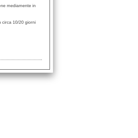
vviene mediamente in
 circa 10/20 giorni