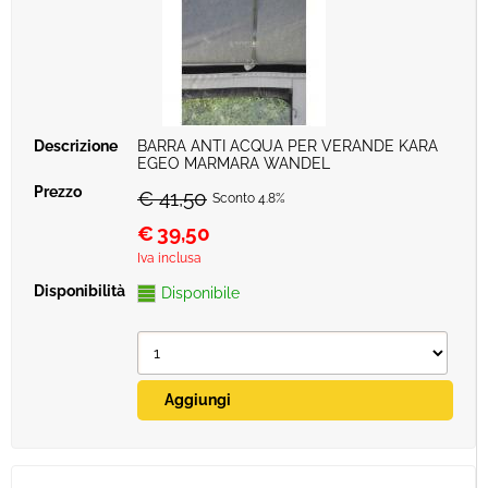
BARRA ANTI ACQUA PER VERANDE KARA
EGEO MARMARA WANDEL
€ 41,50
Sconto 4.8%
€
39,50
Iva inclusa
Disponibile