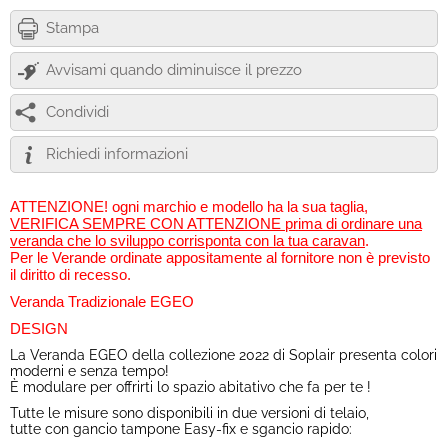
Stampa
Avvisami quando diminuisce il prezzo
Condividi
Richiedi informazioni
ATTENZIONE! ogni marchio e modello ha la sua taglia,
VERIFICA SEMPRE CON ATTENZIONE prima di ordinare una
veranda che lo sviluppo corrisponta con la tua caravan
.
Per le Verande ordinate appositamente al fornitore non è previsto
il diritto di recesso.
Veranda Tradizionale EGEO
DESIGN
La Veranda EGEO della collezione 2022 di Soplair presenta colori
moderni e senza tempo!
È modulare per offrirti lo spazio abitativo che fa per te !
Tutte le misure sono disponibili in due versioni di telaio,
tutte con gancio tampone Easy-fix e sgancio rapido: