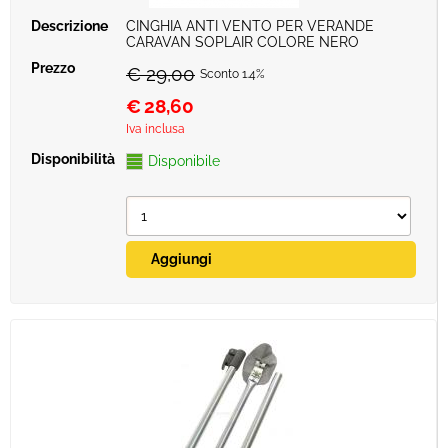
CINGHIA ANTI VENTO PER VERANDE
CARAVAN SOPLAIR COLORE NERO
€ 29,00
Sconto 1.4%
€
28,60
Iva inclusa
Disponibile