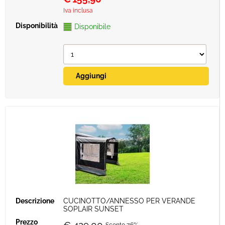
Iva inclusa
Disponibile
CUCINOTTO/ANNESSO PER VERANDE
SOPLAIR SUNSET