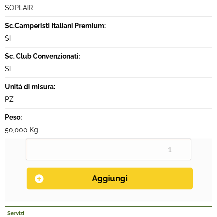
SOPLAIR
Sc.Camperisti Italiani Premium:
SI
Sc. Club Convenzionati:
SI
Unità di misura:
PZ
Peso:
50,000 Kg
Servizi