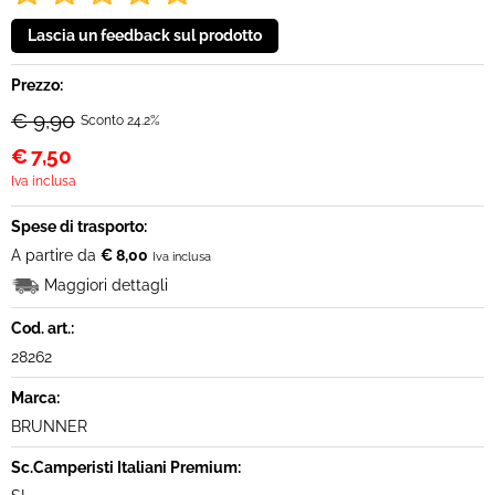
Prezzo:
€ 9,90
Sconto 24.2%
€
7,50
Iva inclusa
Spese di trasporto:
A partire da
€ 8,00
Iva inclusa
Maggiori dettagli
Cod. art.:
28262
Marca:
BRUNNER
Sc.Camperisti Italiani Premium: