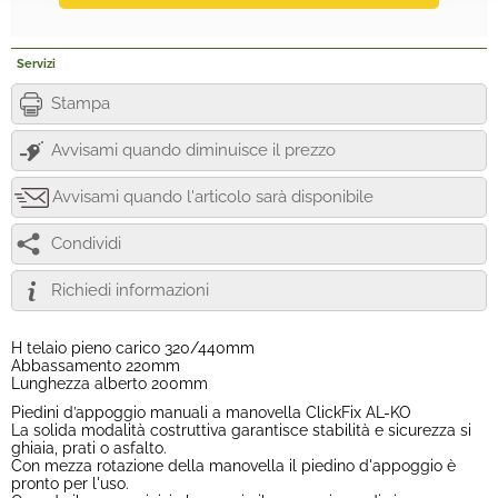
Servizi
Stampa
Avvisami quando diminuisce il prezzo
Avvisami quando l'articolo sarà disponibile
Condividi
Richiedi informazioni
H telaio pieno carico 320/440mm
Abbassamento 220mm
Lunghezza alberto 200mm
Piedini d’appoggio manuali a manovella ClickFix AL-KO
La solida modalità costruttiva garantisce stabilità e sicurezza si
ghiaia, prati o asfalto.
Con mezza rotazione della manovella il piedino d'appoggio è
pronto per l'uso.