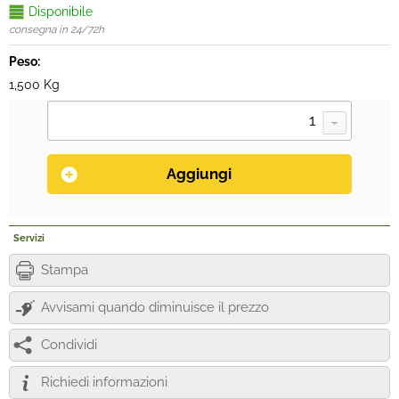
Disponibile
consegna in 24/72h
Peso:
1,500 Kg
Servizi
Stampa
Avvisami quando diminuisce il prezzo
Condividi
Richiedi informazioni