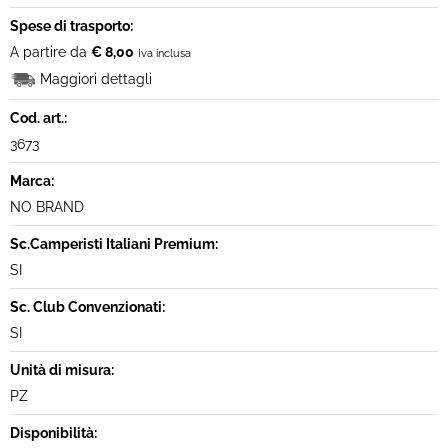
Spese di trasporto:
A partire da
€ 8,00
Iva inclusa
Maggiori dettagli
Cod. art.:
3673
Marca:
NO BRAND
Sc.Camperisti Italiani Premium:
SI
Sc. Club Convenzionati:
SI
Unità di misura:
PZ
Disponibilità: