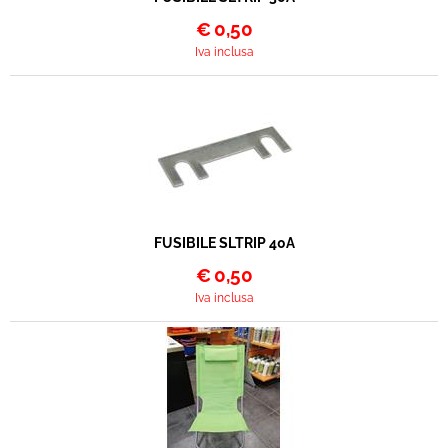
€
0,50
Iva inclusa
FUSIBILE SLTRIP 40A
€
0,50
Iva inclusa