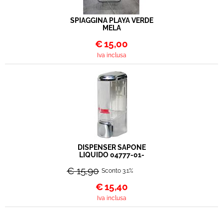
SPIAGGINA PLAYA VERDE
MELA
€
15,00
Iva inclusa
DISPENSER SAPONE
LIQUIDO 04777-01-
€ 15,90
Sconto 3.1%
€
15,40
Iva inclusa