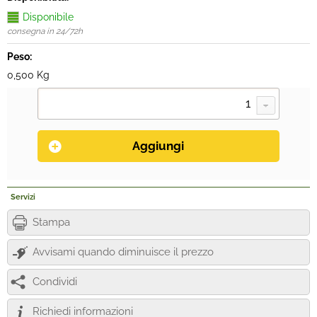
Disponibile
consegna in 24/72h
Peso:
0,500 Kg
Servizi
Stampa
Avvisami quando diminuisce il prezzo
Condividi
Richiedi informazioni