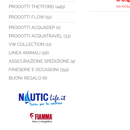
PRODOTTI THETFORD (449)
Iva inclu
PRODOTTI FLOW (51)
PRODOTTI ACQUADEP (2)
PRODOTTI ACQUATRAVEL (33)
VW COLLECTION (11)
LINEA ANIMALI (56)
ASSICURAZIONE SPEDIZIONE (4)
FINESERIE E OCCASIONI (154)
BUONI REGALO (6)