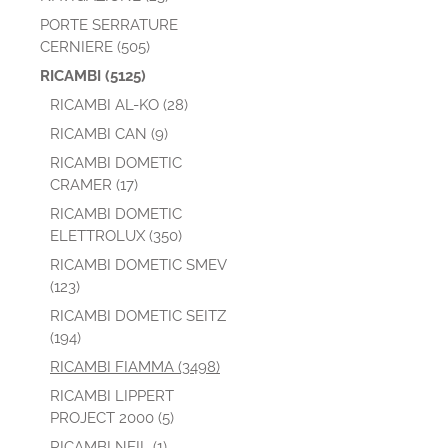
PORTE SERRATURE
CERNIERE (505)
RICAMBI (5125)
RICAMBI AL-KO (28)
RICAMBI CAN (9)
RICAMBI DOMETIC
CRAMER (17)
RICAMBI DOMETIC
ELETTROLUX (350)
RICAMBI DOMETIC SMEV
(123)
RICAMBI DOMETIC SEITZ
(194)
RICAMBI FIAMMA (3498)
RICAMBI LIPPERT
PROJECT 2000 (5)
RICAMBI NEIL (1)