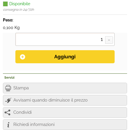
Disponibile
consegna in 24/72h
Peso:
0,100 Kg
Servizi
Stampa
Avvisami quando diminuisce il prezzo
Condividi
Richiedi informazioni