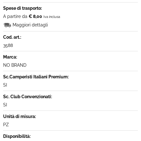
Spese di trasporto:
A partire da
€ 8,00
Iva inclusa
Maggiori dettagli
Cod. art.:
3588
Marca:
NO BRAND
Sc.Camperisti Italiani Premium:
SI
Sc. Club Convenzionati:
SI
Unità di misura:
PZ
Disponibilità: