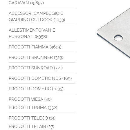
CARAVAN (15657)
ACCESSORI CAMPEGGIO E
GIARDINO OUTDOOR (1033)
ALLESTIMENTO VAN E
FURGONATI (8358)
PRODOTTI FIAMMA (4619)
PRODOTTI BRUNNER (323)
PRODOTTI SUNROAD (721)
PRODOTTI DOMETIC NDS (169)
PRODOTTI DOMETIC (1035)
PRODOTTI VIESA (40)
PRODOTTI TRUMA (352)
PRODOTTI TELECO (14)
PRODOTTI TELAIR (27)