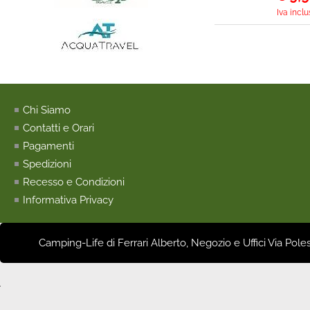
Iva inclu
Chi Siamo
Contatti e Orari
Pagamenti
Spedizioni
Recesso e Condizioni
Informativa Privacy
Camping-Life di Ferrari Alberto, Negozio e Uffici Via Pole