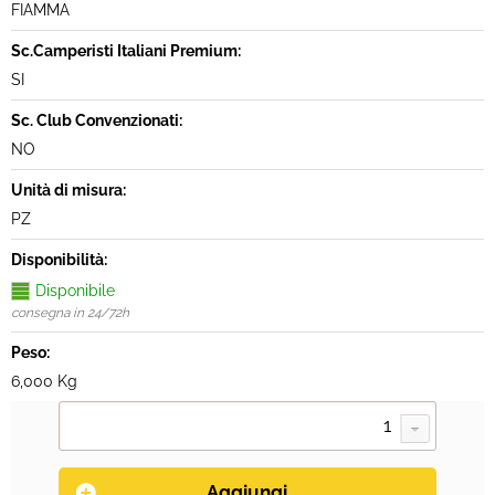
FIAMMA
Sc.Camperisti Italiani Premium:
SI
Sc. Club Convenzionati:
NO
Unità di misura:
PZ
Disponibilità:
Disponibile
consegna in 24/72h
Peso:
6,000 Kg