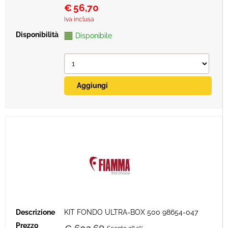
€
56,70
Iva inclusa
Disponibile
KIT FONDO ULTRA-BOX 500 98654-047