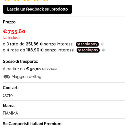
Prezzo:
€
755,60
Iva inclusa
Spese di trasporto:
A partire da
€ 50,00
Iva inclusa
Maggiori dettagli
Cod. art.:
13719
Marca:
FIAMMA
Sc.Camperisti Italiani Premium: