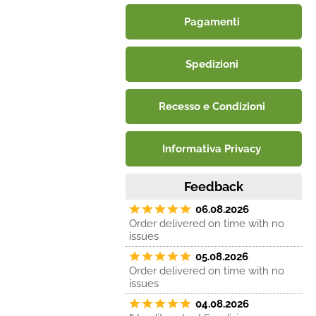
Pagamenti
Spedizioni
Recesso e Condizioni
Informativa Privacy
Feedback
06.08.2026
Order delivered on time with no
issues
05.08.2026
Order delivered on time with no
issues
04.08.2026