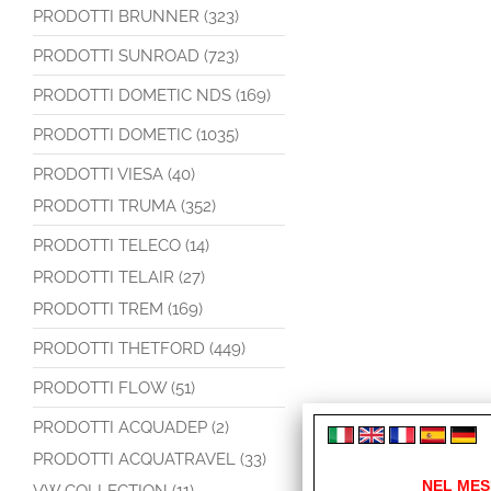
PRODOTTI BRUNNER (323)
PRODOTTI SUNROAD (723)
PRODOTTI DOMETIC NDS (169)
PRODOTTI DOMETIC (1035)
PRODOTTI VIESA (40)
PRODOTTI TRUMA (352)
PRODOTTI TELECO (14)
PRODOTTI TELAIR (27)
PRODOTTI TREM (169)
PRODOTTI THETFORD (449)
PRODOTTI FLOW (51)
PRODOTTI ACQUADEP (2)
PRODOTTI ACQUATRAVEL (33)
NEL MES