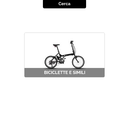
BICICLETTE E SIMILI