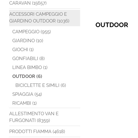
CARAVAN (15657)
ACCESSORI CAMPEGGIO E
GIARDINO OUTDOOR (1036)
OUTDOOR
CAMPEGGIO (955)
GIARDINO (10)
GIOCHI (1)
GONFIABILI (8)
LINEA BIMBO (1)
OUTDOOR (6)
BICICLETTE E SIMILI (6)
SPIAGGIA (54)
RICAMBI (1)
ALLESTIMENTO VAN E
FURGONATI (8359)
PRODOTTI FIAMMA (4618)