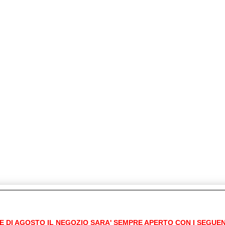
E DI AGOSTO IL NEGOZIO SARA' SEMPRE APERTO CON I SEGUEN