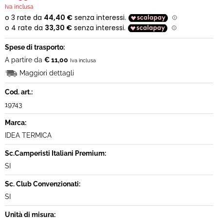
Iva inclusa
Spese di trasporto:
A partire da
€ 11,00
Iva inclusa
Maggiori dettagli
Cod. art.:
19743
Marca:
IDEA TERMICA
Sc.Camperisti Italiani Premium:
SI
Sc. Club Convenzionati:
SI
Unità di misura: