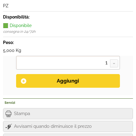
PZ
Disponibilità:
Disponibile
consegna in 24/72h
Peso:
5,000 Kg
Servizi
Stampa
Avvisami quando diminuisce il prezzo