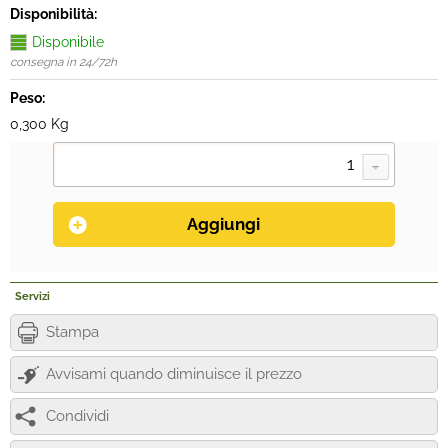
Disponibilità:
Disponibile
consegna in 24/72h
Peso:
0,300 Kg
Servizi
Stampa
Avvisami quando diminuisce il prezzo
Condividi