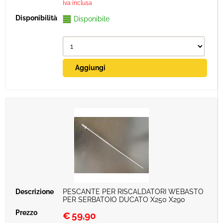
Iva inclusa
Disponibile
PESCANTE PER RISCALDATORI WEBASTO
PER SERBATOIO DUCATO X250 X290
€
59,90