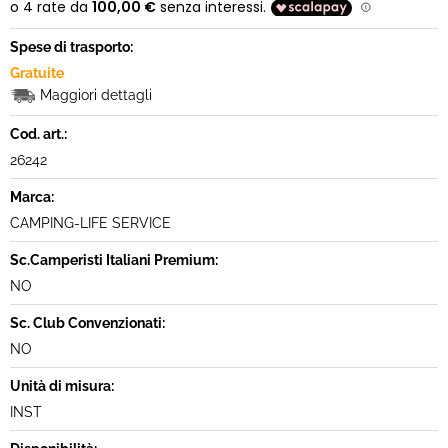
Spese di trasporto:
Gratuite
Maggiori dettagli
Cod. art.:
26242
Marca:
CAMPING-LIFE SERVICE
Sc.Camperisti Italiani Premium:
NO
Sc. Club Convenzionati:
NO
Unità di misura:
INST