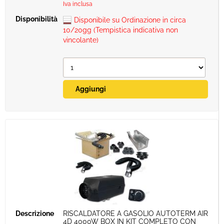
Iva inclusa
Disponibile su Ordinazione in circa
10/20gg (Tempistica indicativa non
vincolante)
RISCALDATORE A GASOLIO AUTOTERM AIR
4D 4000W BOX IN KIT COMPLETO CON