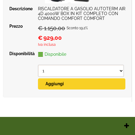
RISCALDATORE A GASOLIO AUTOTERM AIR
4D 4000W BOX IN KIT COMPLETO CON
COMANDO COMFORT COMFORT
€ 1.150,00
Sconto 19.2%
€
929,00
Iva inclusa
Disponibile
Chi Siamo