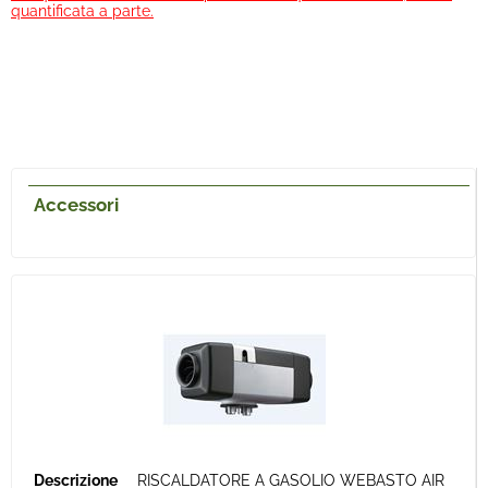
quantificata a parte.
Accessori
RISCALDATORE A GASOLIO WEBASTO AIR