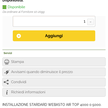
Disponibilità:
Disponibile
Da ordinare al Fornitore 10-20gg
Servizi
Stampa
Avvisami quando diminuisce il prezzo
Condividi
Richiedi informazioni
INSTALLAZIONE STARDARD WEBASTO AIR TOP 4000 o 5000.