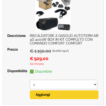
RISCALDATORE A GASOLIO AUTOTERM AIR
4D 4000W BOX IN KIT COMPLETO CON
COMANDO COMFORT COMFORT
€ 1.150,00
Sconto 19.2%
€
929,00
Iva inclusa
Disponibile