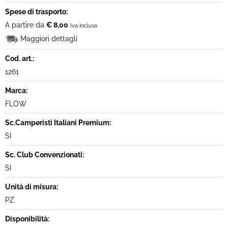
Spese di trasporto:
A partire da
€ 8,00
Iva inclusa
Maggiori dettagli
Cod. art.:
1261
Marca:
FLOW
Sc.Camperisti Italiani Premium:
SI
Sc. Club Convenzionati:
SI
Unità di misura:
PZ
Disponibilità: