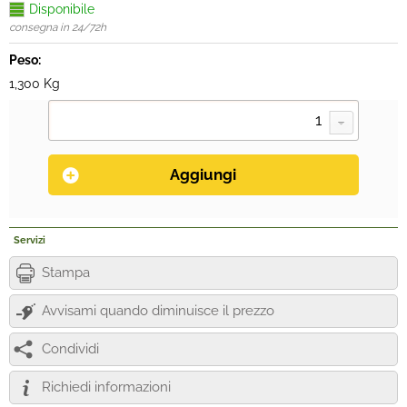
Disponibile
consegna in 24/72h
Peso:
1,300 Kg
Servizi
Stampa
Avvisami quando diminuisce il prezzo
Condividi
Richiedi informazioni