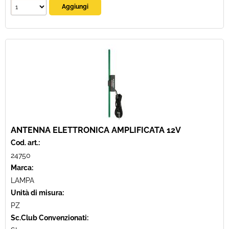
ANTENNA ELETTRONICA AMPLIFICATA 12V
Cod. art.:
24750
Marca:
LAMPA
Unità di misura:
PZ
Sc.Club Convenzionati: