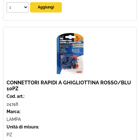
CONNETTORI RAPIDI A GHIGLIOTTINA ROSSO/BLU
10PZ
Cod. art.:
24748
Marca:
LAMPA
Unità di misura:
PZ