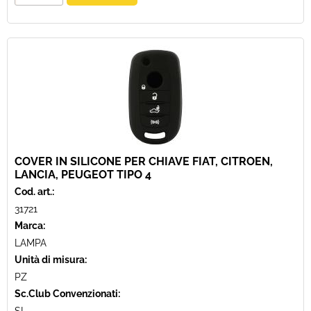
COVER IN SILICONE PER CHIAVE FIAT, CITROEN,
LANCIA, PEUGEOT TIPO 4
Cod. art.:
31721
Marca:
LAMPA
Unità di misura:
PZ
Sc.Club Convenzionati: