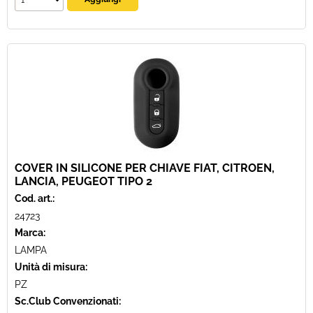
COVER IN SILICONE PER CHIAVE FIAT, CITROEN,
LANCIA, PEUGEOT TIPO 2
Cod. art.:
24723
Marca:
LAMPA
Unità di misura:
PZ
Sc.Club Convenzionati: