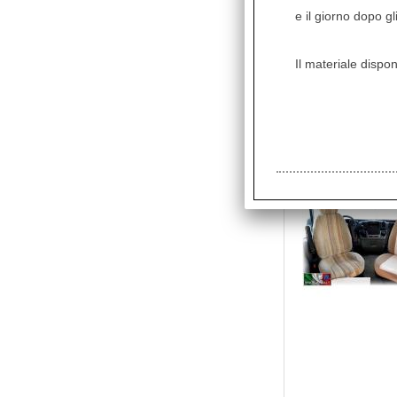
e il giorno dopo gl
Il materiale dispon