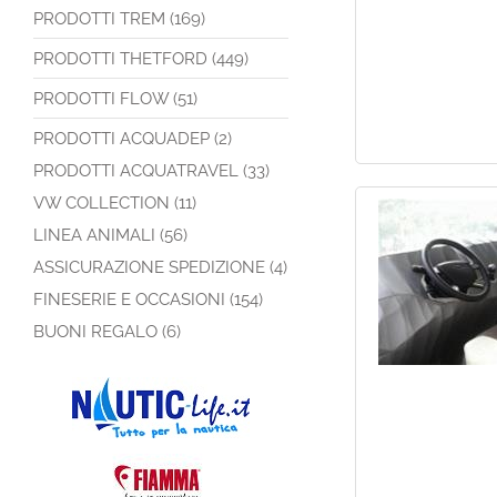
PRODOTTI TREM (169)
PRODOTTI THETFORD (449)
PRODOTTI FLOW (51)
PRODOTTI ACQUADEP (2)
PRODOTTI ACQUATRAVEL (33)
VW COLLECTION (11)
LINEA ANIMALI (56)
ASSICURAZIONE SPEDIZIONE (4)
FINESERIE E OCCASIONI (154)
BUONI REGALO (6)