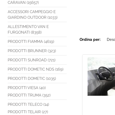
CARAVAN (15657)
ACCESSORI CAMPEGGIO E
GIARDINO OUTDOOR (1033)
ALLESTIMENTO VAN E
FURGONATI (8358)
Ordina per:
PRODOTTI FIAMMA (4619)
PRODOTTI BRUNNER (323)
PRODOTTI SUNROAD (721)
PRODOTTI DOMETIC NDS (169)
PRODOTTI DOMETIC (1035)
PRODOTTI VIESA (40)
PRODOTTI TRUMA (352)
PRODOTTI TELECO (14)
PRODOTTI TELAIR (27)