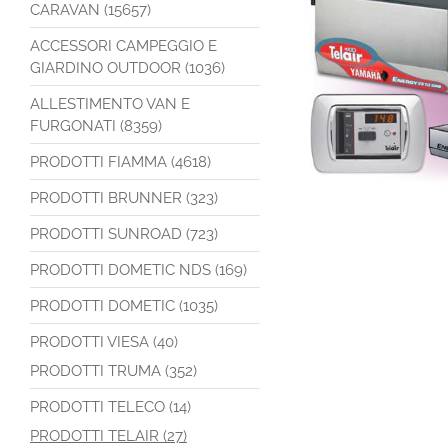
CARAVAN (15657)
ACCESSORI CAMPEGGIO E
GIARDINO OUTDOOR (1036)
ALLESTIMENTO VAN E
FURGONATI (8359)
PRODOTTI FIAMMA (4618)
PRODOTTI BRUNNER (323)
PRODOTTI SUNROAD (723)
PRODOTTI DOMETIC NDS (169)
PRODOTTI DOMETIC (1035)
PRODOTTI VIESA (40)
PRODOTTI TRUMA (352)
PRODOTTI TELECO (14)
PRODOTTI TELAIR (27)