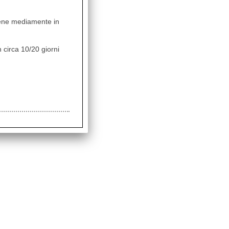
vviene mediamente in
 circa 10/20 giorni