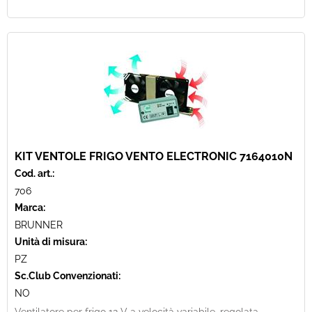
KIT VENTOLE FRIGO VENTO ELECTRONIC 7164010N
Cod. art.:
706
Marca:
BRUNNER
Unità di misura:
PZ
Sc.Club Convenzionati:
NO