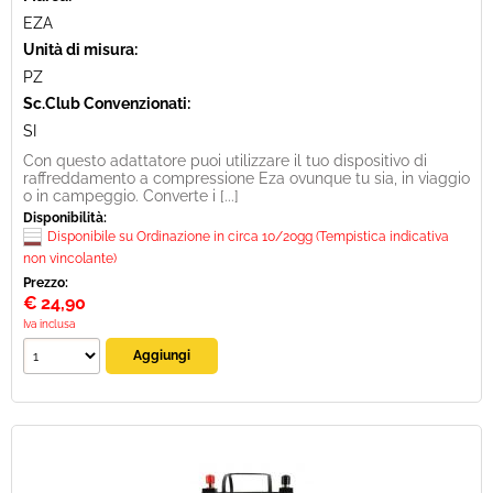
EZA
Unità di misura:
PZ
Sc.Club Convenzionati:
SI
Con questo adattatore puoi utilizzare il tuo dispositivo di
raffreddamento a compressione Eza ovunque tu sia, in viaggio
o in campeggio. Converte i [...]
Disponibilità:
Disponibile su Ordinazione in circa 10/20gg (Tempistica indicativa
non vincolante)
Prezzo:
€
24,90
Iva inclusa