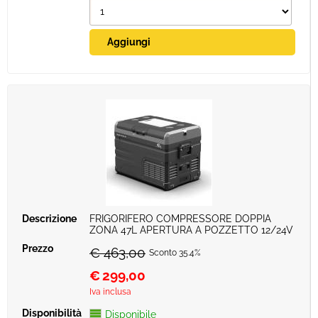
FRIGORIFERO COMPRESSORE DOPPIA
ZONA 47L APERTURA A POZZETTO 12/24V
€ 463,00
Sconto 35.4%
€
299,00
Iva inclusa
Disponibile