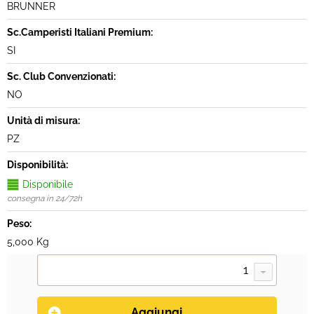
BRUNNER
Sc.Camperisti Italiani Premium:
SI
Sc. Club Convenzionati:
NO
Unità di misura:
PZ
Disponibilità:
Disponibile
consegna in 24/72h
Peso:
5,000 Kg