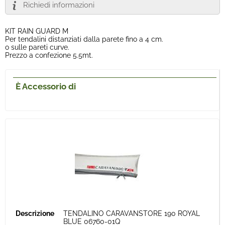
Richiedi informazioni
KIT RAIN GUARD M
Per tendalini distanziati dalla parete fino a 4 cm.
o sulle pareti curve.
Prezzo a confezione 5.5mt.
È Accessorio di
TENDALINO CARAVANSTORE 190 ROYAL
BLUE 06760-01Q