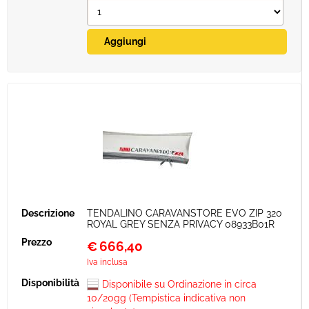
TENDALINO CARAVANSTORE EVO ZIP 320
ROYAL GREY SENZA PRIVACY 08933B01R
€
666,40
Iva inclusa
Disponibile su Ordinazione in circa
10/20gg (Tempistica indicativa non