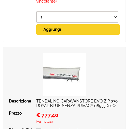
vincolante)
TENDALINO CARAVANSTORE EVO ZIP 370
ROYAL BLUE SENZA PRIVACY 08933D01Q
€
777,40
Iva inclusa