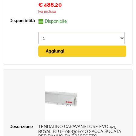
€
488,20
Iva inclusa
Disponibile
TENDALINO CARAVANSTORE EVO 425
ROYAL BLUE 08830F01Q SACCA BUCATA