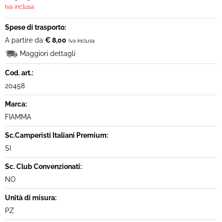
Iva inclusa
Spese di trasporto:
A partire da
€ 8,00
Iva inclusa
Maggiori dettagli
Cod. art.:
20458
Marca:
FIAMMA
Sc.Camperisti Italiani Premium:
SI
Sc. Club Convenzionati:
NO
Unità di misura:
PZ