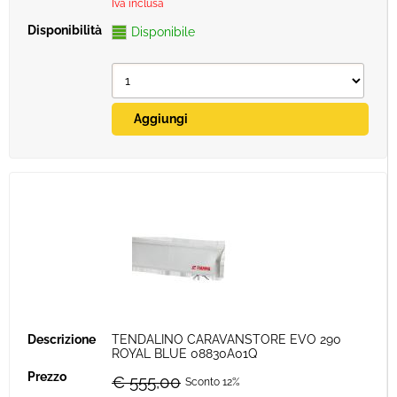
Iva inclusa
Disponibile
TENDALINO CARAVANSTORE EVO 290
ROYAL BLUE 08830A01Q
€ 555,00
Sconto 12%