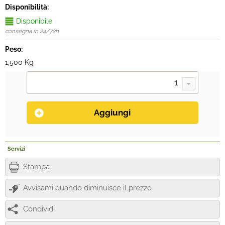
Disponibilità:
Disponibile
consegna in 24/72h
Peso:
1,500 Kg
Servizi
Stampa
Avvisami quando diminuisce il prezzo
Condividi