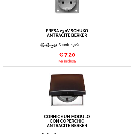
PRESA 230V SCHUKO
ANTRACITE BERKER
€ 8,30
Sconto 13.2%
€
7,20
Iva inclusa
CORNICE UN MODULO
CON COPERCHIO
ANTRACITE BERKER