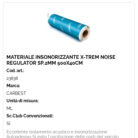
MATERIALE INSONORIZZANTE X-TREM NOISE
REGULATOR SP.2MM 500X40CM
Cod. art.:
23838
Marca:
CARBEST
Unità di misura:
ML
Sc.Club Convenzionati:
SI
Eccellente isolamento acustico e insonorizzazione
Autoadesivo Si evita l'oscillazione delle parti del veicolo