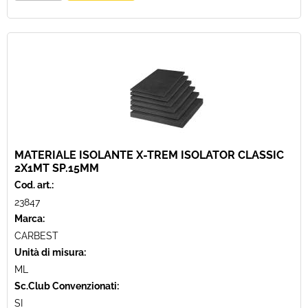
MATERIALE ISOLANTE X-TREM ISOLATOR CLASSIC
2X1MT SP.15MM
Cod. art.:
23847
Marca:
CARBEST
Unità di misura:
ML
Sc.Club Convenzionati:
SI