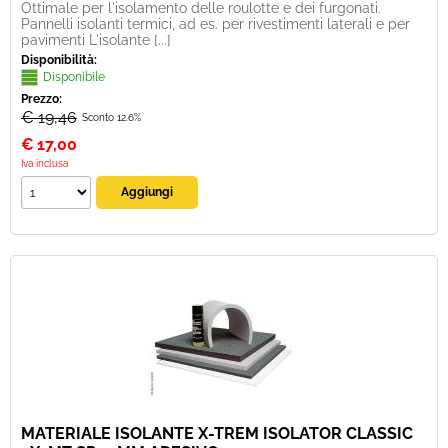
Ottimale per l'isolamento delle roulotte e dei furgonati.
Pannelli isolanti termici, ad es. per rivestimenti laterali e per
pavimenti L'isolante [...]
Disponibilità:
Disponibile
Prezzo:
€ 19,46
Sconto 12.6%
€
17,00
Iva inclusa
MATERIALE ISOLANTE X-TREM ISOLATOR CLASSIC