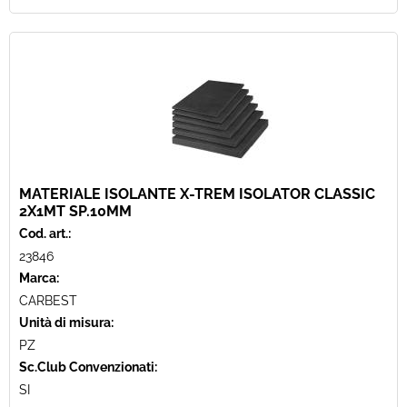
MATERIALE ISOLANTE X-TREM ISOLATOR CLASSIC
2X1MT SP.10MM
Cod. art.:
23846
Marca:
CARBEST
Unità di misura:
PZ
Sc.Club Convenzionati:
SI