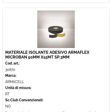
MATERIALE ISOLANTE ADESIVO ARMAFLEX
MICROBAN 50MM X15MT SP.3MM
Cod. art.:
30870
Marca:
ARMACELL
Unità di misura:
RT
Sc.Club Convenzionati:
NO