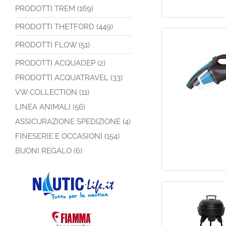
PRODOTTI TREM (169)
PRODOTTI THETFORD (449)
PRODOTTI FLOW (51)
PRODOTTI ACQUADEP (2)
PRODOTTI ACQUATRAVEL (33)
VW COLLECTION (11)
LINEA ANIMALI (56)
ASSICURAZIONE SPEDIZIONE (4)
FINESERIE E OCCASIONI (154)
BUONI REGALO (6)