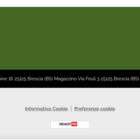
sine 16 25125 Brescia (BS) Magazzino Via Friuli 3 25125 Brescia (BS)
Informativa Cookie
Preferenze cookie