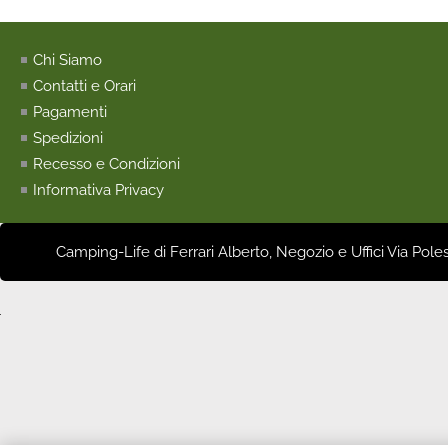
Chi Siamo
Contatti e Orari
Pagamenti
Spedizioni
Recesso e Condizioni
Informativa Privacy
Camping-Life di Ferrari Alberto, Negozio e Uffici Via Pole