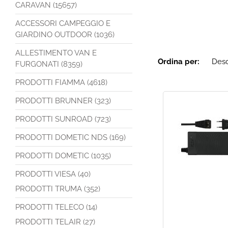
CARAVAN (15657)
ACCESSORI CAMPEGGIO E
GIARDINO OUTDOOR (1036)
ALLESTIMENTO VAN E
Ordina per:
FURGONATI (8359)
PRODOTTI FIAMMA (4618)
PRODOTTI BRUNNER (323)
PRODOTTI SUNROAD (723)
PRODOTTI DOMETIC NDS (169)
PRODOTTI DOMETIC (1035)
PRODOTTI VIESA (40)
PRODOTTI TRUMA (352)
PRODOTTI TELECO (14)
PRODOTTI TELAIR (27)