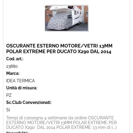
OSCURANTE ESTERNO MOTORE/VETRI 13MM
POLAR EXTREME PER DUCATO X290 DAL 2014
Cod. art.:
23880
Marca:
IDEA TERMICA
Unità di misura:
PZ
Sc.Club Convenzionati:
SI
Tempi di consegna 4 settimane da ordine OSCURANTE
ESTERNO MOTORE/VETRI 13MM POLAR EXTREME PER
DUCATO X290 DAL 2014 POLAR EXTREME: 13 mm di [...]