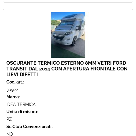
OSCURANTE TERMICO ESTERNO 8MM VETRI FORD
TRANSIT DAL 2014 CON APERTURA FRONTALE CON
LIEVI DIFETTI
Cod. art.:
30922
Marca:
IDEA TERMICA
Unità di misura:
PZ
Sc.Club Convenzionati:
NO