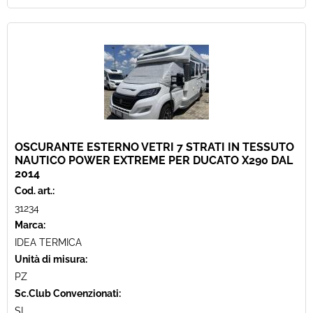
OSCURANTE ESTERNO VETRI 7 STRATI IN TESSUTO
NAUTICO POWER EXTREME PER DUCATO X290 DAL
2014
Cod. art.:
31234
Marca:
IDEA TERMICA
Unità di misura:
PZ
Sc.Club Convenzionati:
SI