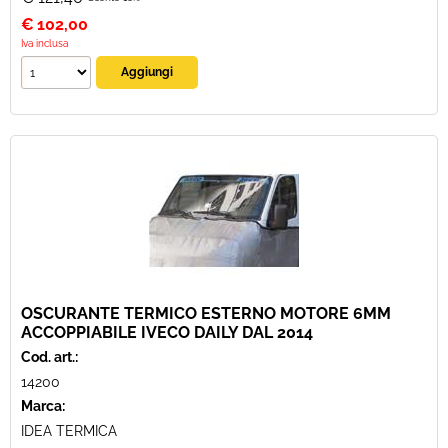
€
102,00
Iva inclusa
OSCURANTE TERMICO ESTERNO MOTORE 6MM
ACCOPPIABILE IVECO DAILY DAL 2014
Cod. art.:
14200
Marca:
IDEA TERMICA