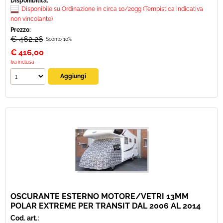
Disponibilità:
Disponibile su Ordinazione in circa 10/20gg (Tempistica indicativa
non vincolante)
Prezzo:
€ 462,26
Sconto 10%
€
416,00
Iva inclusa
OSCURANTE ESTERNO MOTORE/VETRI 13MM
POLAR EXTREME PER TRANSIT DAL 2006 AL 2014
Cod. art.: