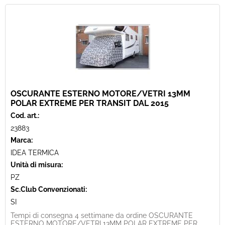
OSCURANTE ESTERNO MOTORE/VETRI 13MM
POLAR EXTREME PER TRANSIT DAL 2015
Cod. art.:
23883
Marca:
IDEA TERMICA
Unità di misura:
PZ
Sc.Club Convenzionati:
SI
Tempi di consegna 4 settimane da ordine OSCURANTE
ESTERNO MOTORE/VETRI 13MM POLAR EXTREME PER