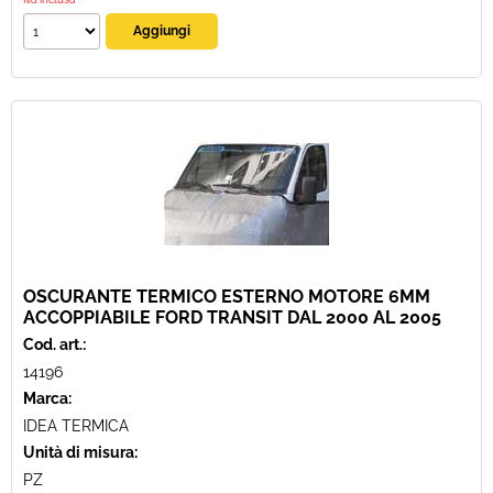
OSCURANTE TERMICO ESTERNO MOTORE 6MM
ACCOPPIABILE FORD TRANSIT DAL 2000 AL 2005
Cod. art.:
14196
Marca:
IDEA TERMICA
Unità di misura:
PZ