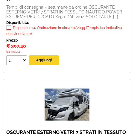
Tempi di consegna 4 settimane da ordine OSCURANTE
ESTERNO VETRI 7 STRATI IN TESSUTO NAUTICO POWER
EXTREME PER DUCATO X290 DAL 2014 SOLO PARTE [...]
Disponibilità:
Disponibile su Ordinazione in circa 10/20gg (Tempistica indicativa
non vincolante)
Prezzo:
€
307,40
Iva inclusa
OSCURANTE ESTERNO VETRI 7 STRATI IN TESSUTO