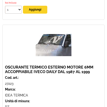
Iva inclusa
OSCURANTE TERMICO ESTERNO MOTORE 6MM
ACCOPPIABILE IVECO DAILY DAL 1987 AL 1999
Cod. art.:
27223
Marca:
IDEA TERMICA
Unità di misura: