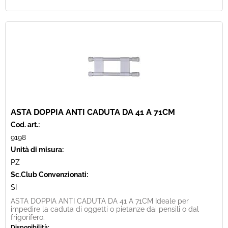
ASTA DOPPIA ANTI CADUTA DA 41 A 71CM
Cod. art.:
9198
Unità di misura:
PZ
Sc.Club Convenzionati:
SI
ASTA DOPPIA ANTI CADUTA DA 41 A 71CM Ideale per
impedire la caduta di oggetti o pietanze dai pensili o dal
frigorifero.
Disponibilità: