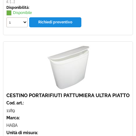
il [...]
Disponibilità:
Disponibile
CESTINO PORTARIFIUTI PATTUMIERA ULTRA PIATTO
Cod. art.:
1189
Marca:
HABA
Unità di misura: