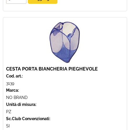
CESTA PORTA BIANCHERIA PIEGHEVOLE
Cod. art.:
3139
Marca:
NO BRAND
Unità di misura:
PZ
Sc.Club Convenzionati:
SI