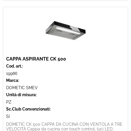
CAPPA ASPIRANTE CK 500
Cod. art.:
19986
Marca:
DOMETIC SMEV
Unità di misura:
PZ
Sc.Club Convenzionati:
SI
DOMETIC CK 500 CAPPA DA CUCINA CON VENTOLA A TRE
VELOCITÀ Cappa da cucina con touch control, luci LED,