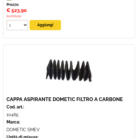
Prezzo:
€
523,90
Iva inclusa
CAPPA ASPIRANTE DOMETIC FILTRO A CARBONE
Cod. art.:
10465
Marca:
DOMETIC SMEV
Unità di misura: